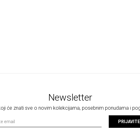
Newsletter
 koji će znati sve o novim kolekcijama, posebnim ponudama i p
PRIJAVITE