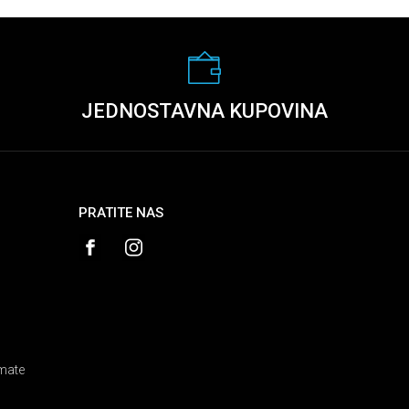
JEDNOSTAVNA KUPOVINA
PRATITE NAS
amate