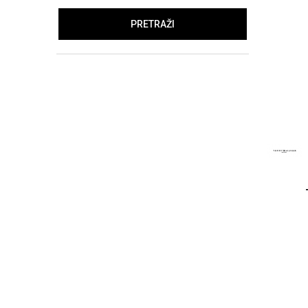
PRETRAŽI