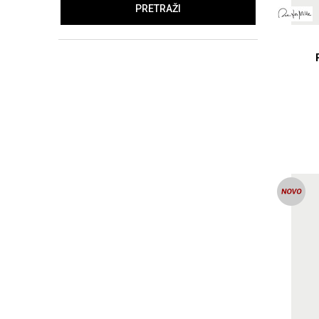
PRETRAŽI