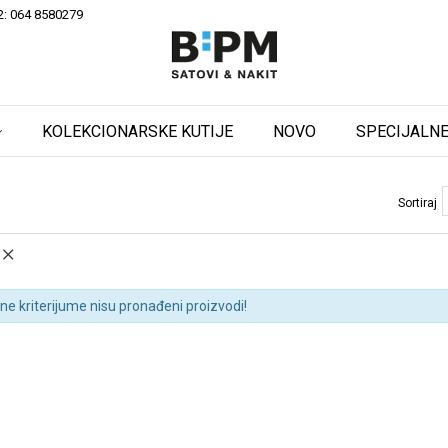
2: 064 8580279
KOLEKCIONARSKE KUTIJE
NOVO
SPECIJALNE
Sortiraj
ne kriterijume nisu pronađeni proizvodi!