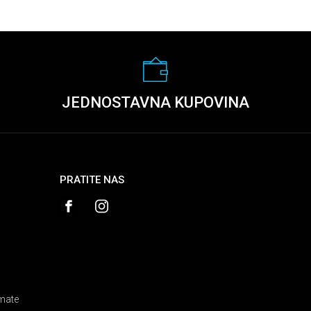
JEDNOSTAVNA KUPOVINA
PRATITE NAS
amate