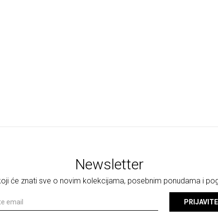
Newsletter
 koji će znati sve o novim kolekcijama, posebnim ponudama i p
PRIJAVITE