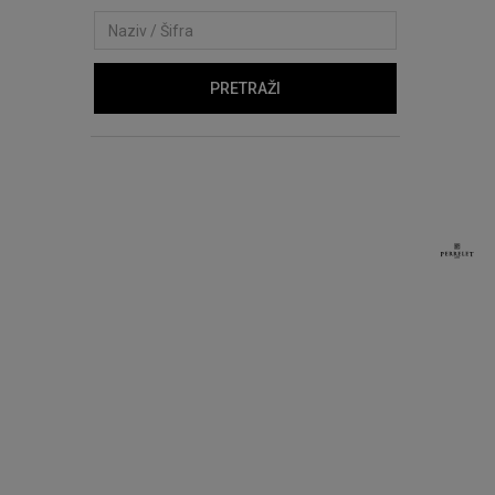
PRETRAŽI