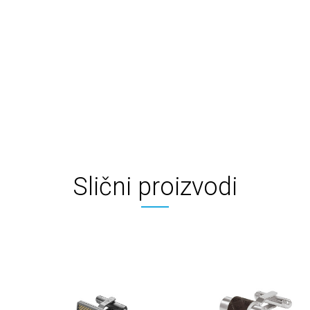
Slični proizvodi