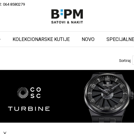
2: 064 8580279
KOLEKCIONARSKE KUTIJE
NOVO
SPECIJALNE
Sortiraj