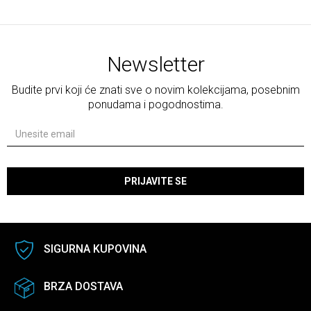
Newsletter
Budite prvi koji će znati sve o novim kolekcijama, posebnim
ponudama i pogodnostima.
PRIJAVITE SE
SIGURNA KUPOVINA
BRZA DOSTAVA