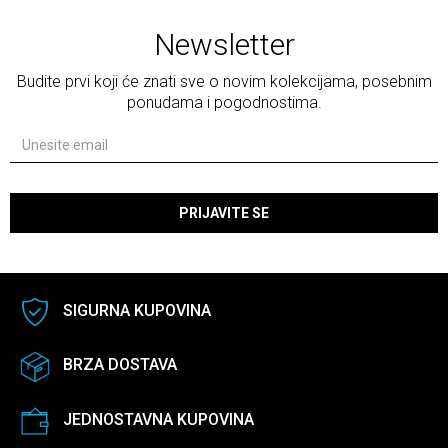
Newsletter
Budite prvi koji će znati sve o novim kolekcijama, posebnim
ponudama i pogodnostima.
PRIJAVITE SE
SIGURNA KUPOVINA
BRZA DOSTAVA
JEDNOSTAVNA KUPOVINA