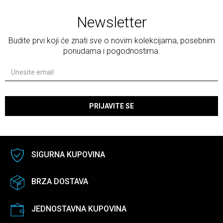
Newsletter
Budite prvi koji će znati sve o novim kolekcijama, posebnim
ponudama i pogodnostima.
PRIJAVITE SE
SIGURNA KUPOVINA
BRZA DOSTAVA
JEDNOSTAVNA KUPOVINA