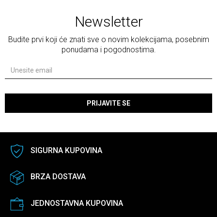
Newsletter
Budite prvi koji će znati sve o novim kolekcijama, posebnim
ponudama i pogodnostima.
PRIJAVITE SE
SIGURNA KUPOVINA
BRZA DOSTAVA
JEDNOSTAVNA KUPOVINA