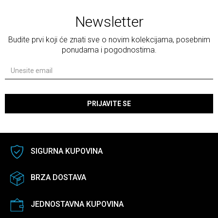
Newsletter
Budite prvi koji će znati sve o novim kolekcijama, posebnim
ponudama i pogodnostima.
PRIJAVITE SE
SIGURNA KUPOVINA
BRZA DOSTAVA
JEDNOSTAVNA KUPOVINA