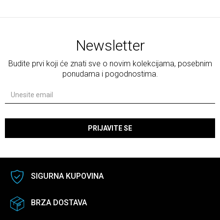
Newsletter
Budite prvi koji će znati sve o novim kolekcijama, posebnim
ponudama i pogodnostima.
PRIJAVITE SE
SIGURNA KUPOVINA
BRZA DOSTAVA