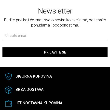
Newsletter
Budite prvi koji će znati sve o novim kolekcijama, posebnim
ponudama i pogodnostima.
PRIJAVITE SE
SIGURNA KUPOVINA
BRZA DOSTAVA
JEDNOSTAVNA KUPOVINA