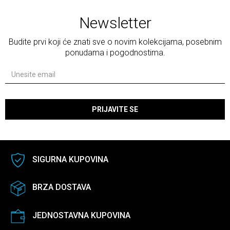
Newsletter
Budite prvi koji će znati sve o novim kolekcijama, posebnim
ponudama i pogodnostima.
PRIJAVITE SE
SIGURNA KUPOVINA
BRZA DOSTAVA
JEDNOSTAVNA KUPOVINA