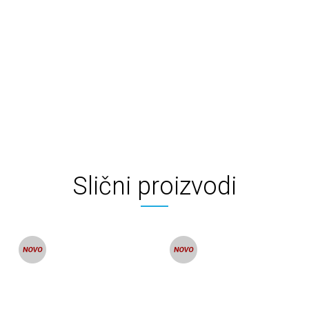
Slični proizvodi