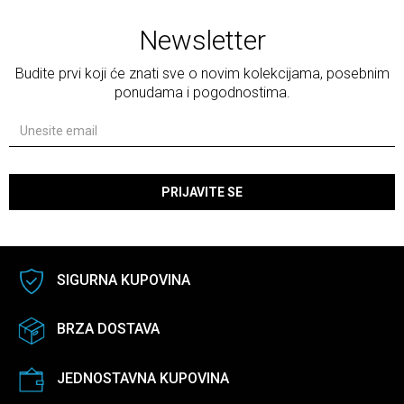
Newsletter
Budite prvi koji će znati sve o novim kolekcijama, posebnim
ponudama i pogodnostima.
PRIJAVITE SE
SIGURNA KUPOVINA
BRZA DOSTAVA
JEDNOSTAVNA KUPOVINA