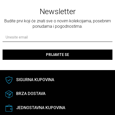
Newsletter
Budite prvi koji će znati sve o novim kolekcijama, posebnim
ponudama i pogodnostima.
PRIJAVITE SE
SIGURNA KUPOVINA
BRZA DOSTAVA
JEDNOSTAVNA KUPOVINA