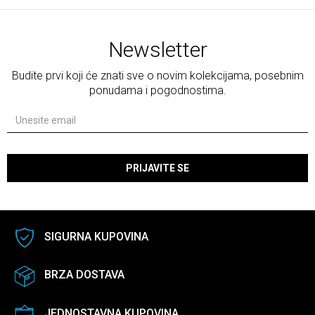
Newsletter
Budite prvi koji će znati sve o novim kolekcijama, posebnim
ponudama i pogodnostima.
PRIJAVITE SE
SIGURNA KUPOVINA
BRZA DOSTAVA
JEDNOSTAVNA KUPOVINA