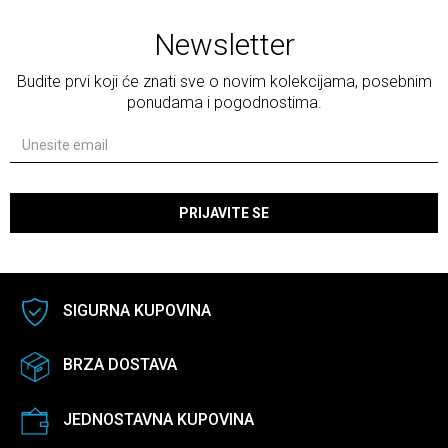
Newsletter
Budite prvi koji će znati sve o novim kolekcijama, posebnim
ponudama i pogodnostima.
PRIJAVITE SE
SIGURNA KUPOVINA
BRZA DOSTAVA
JEDNOSTAVNA KUPOVINA