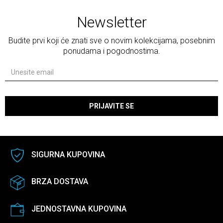
Newsletter
Budite prvi koji će znati sve o novim kolekcijama, posebnim
ponudama i pogodnostima.
PRIJAVITE SE
SIGURNA KUPOVINA
BRZA DOSTAVA
JEDNOSTAVNA KUPOVINA