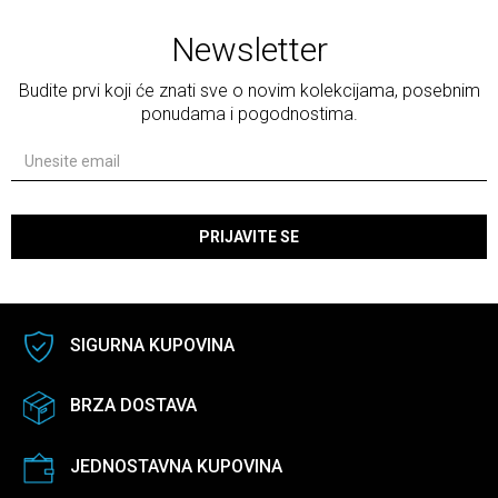
Newsletter
Budite prvi koji će znati sve o novim kolekcijama, posebnim
ponudama i pogodnostima.
PRIJAVITE SE
SIGURNA KUPOVINA
BRZA DOSTAVA
JEDNOSTAVNA KUPOVINA