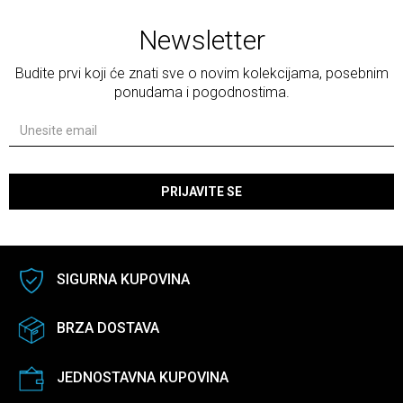
Newsletter
Budite prvi koji će znati sve o novim kolekcijama, posebnim
ponudama i pogodnostima.
PRIJAVITE SE
SIGURNA KUPOVINA
BRZA DOSTAVA
JEDNOSTAVNA KUPOVINA