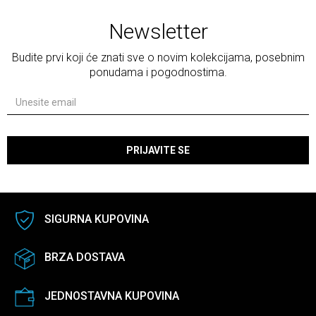
Newsletter
Budite prvi koji će znati sve o novim kolekcijama, posebnim
ponudama i pogodnostima.
PRIJAVITE SE
SIGURNA KUPOVINA
BRZA DOSTAVA
JEDNOSTAVNA KUPOVINA