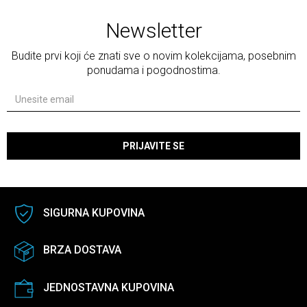
Newsletter
Budite prvi koji će znati sve o novim kolekcijama, posebnim
ponudama i pogodnostima.
PRIJAVITE SE
SIGURNA KUPOVINA
BRZA DOSTAVA
JEDNOSTAVNA KUPOVINA