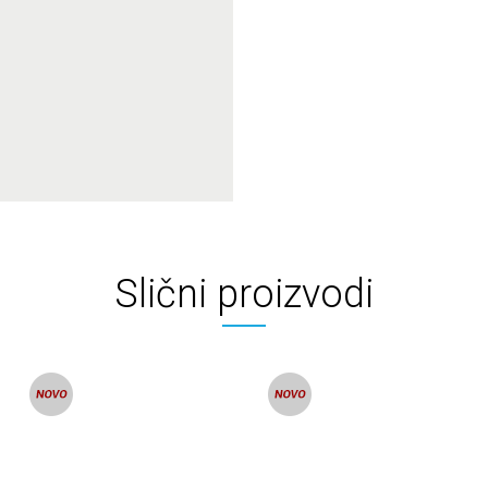
Slični proizvodi