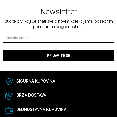
Newsletter
Budite prvi koji će znati sve o novim kolekcijama, posebnim
ponudama i pogodnostima.
PRIJAVITE SE
SIGURNA KUPOVINA
BRZA DOSTAVA
JEDNOSTAVNA KUPOVINA