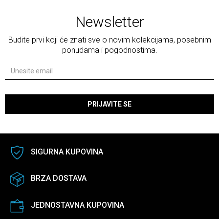
Newsletter
Budite prvi koji će znati sve o novim kolekcijama, posebnim
ponudama i pogodnostima.
PRIJAVITE SE
SIGURNA KUPOVINA
BRZA DOSTAVA
JEDNOSTAVNA KUPOVINA