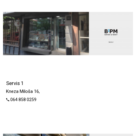
Servis 1
Kneza Miloša 16,
064 858 0259