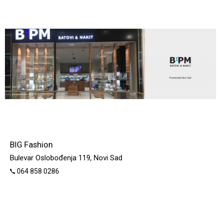
BIG Fashion
Bulevar Oslobođenja 119, Novi Sad
064 858 0286