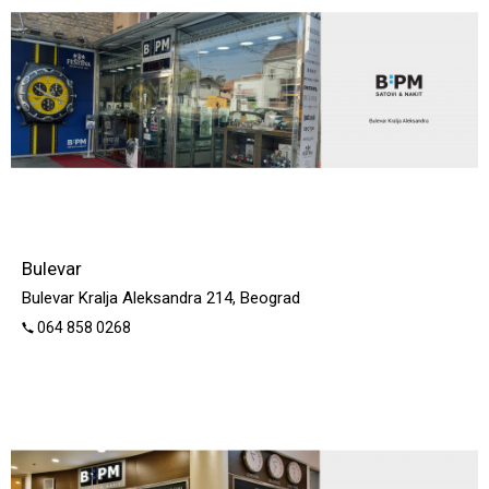
Bulevar
Bulevar Kralja Aleksandra 214, Beograd
064 858 0268