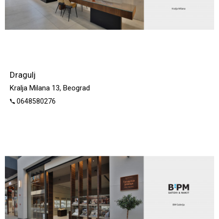
Dragulj
Kralja Milana 13, Beograd
0648580276