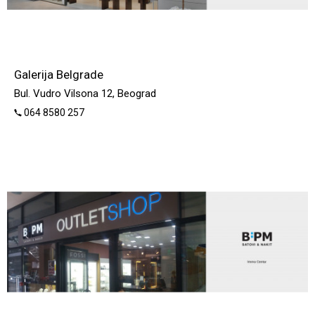
Galerija Belgrade
Bul. Vudro Vilsona 12, Beograd
064 8580 257