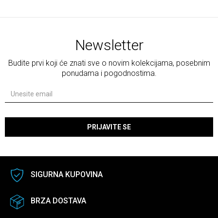
Newsletter
Budite prvi koji će znati sve o novim kolekcijama, posebnim
ponudama i pogodnostima.
PRIJAVITE SE
SIGURNA KUPOVINA
BRZA DOSTAVA