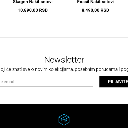
Skagen Nakit setovi
Fossil Nakit setovi
10.890,00
RSD
8.490,00
RSD
Newsletter
 koji će znati sve o novim kolekcijama, posebnim ponudama i p
PRIJAVITE