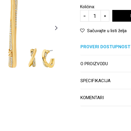
Količina:
Sačuvajte u listi želja
PROVERI DOSTUPNOST
O PROIZVODU
SPECIFIKACIJA
KOMENTARI