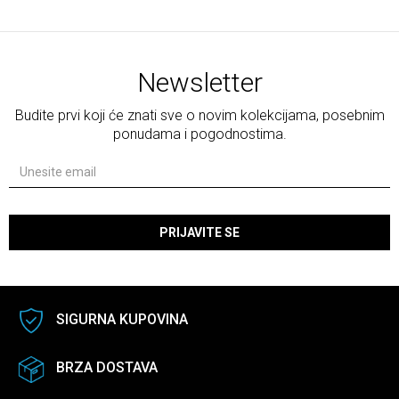
Newsletter
Budite prvi koji će znati sve o novim kolekcijama, posebnim
ponudama i pogodnostima.
PRIJAVITE SE
SIGURNA KUPOVINA
BRZA DOSTAVA