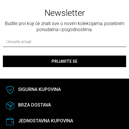
Newsletter
Budite prvi koji će znati sve o novim kolekcijama, posebnim
ponudama i pogodnostima.
PRIJAVITE SE
SIGURNA KUPOVINA
BRZA DOSTAVA
JEDNOSTAVNA KUPOVINA