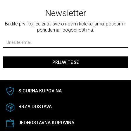
Newsletter
Budite prvi koji će znati sve o novim kolekcijama, posebnim
ponudama i pogodnostima.
PRIJAVITE SE
SIGURNA KUPOVINA
BRZA DOSTAVA
JEDNOSTAVNA KUPOVINA