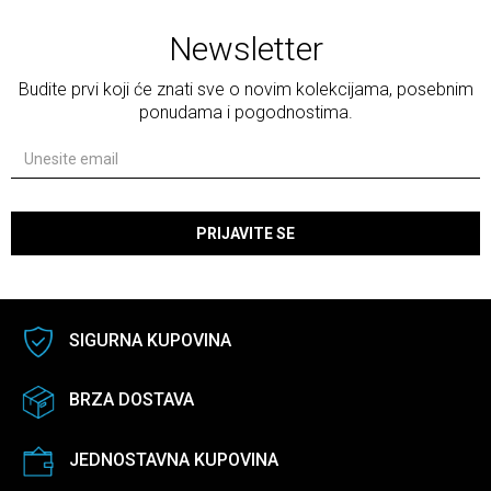
Newsletter
Budite prvi koji će znati sve o novim kolekcijama, posebnim
ponudama i pogodnostima.
PRIJAVITE SE
SIGURNA KUPOVINA
BRZA DOSTAVA
JEDNOSTAVNA KUPOVINA