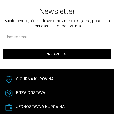
Newsletter
Budite prvi koji će znati sve o novim kolekcijama, posebnim
ponudama i pogodnostima.
PRIJAVITE SE
SIGURNA KUPOVINA
BRZA DOSTAVA
JEDNOSTAVNA KUPOVINA