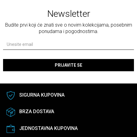
Newsletter
Budite prvi koji će znati sve o novim kolekcijama, posebnim
ponudama i pogodnostima.
PRIJAVITE SE
SIGURNA KUPOVINA
BRZA DOSTAVA
JEDNOSTAVNA KUPOVINA