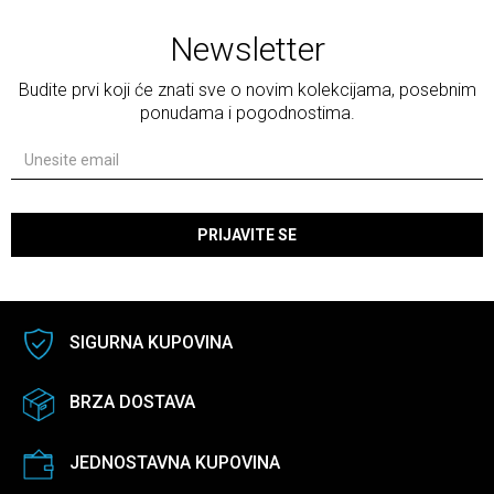
Newsletter
Budite prvi koji će znati sve o novim kolekcijama, posebnim
ponudama i pogodnostima.
PRIJAVITE SE
SIGURNA KUPOVINA
BRZA DOSTAVA
JEDNOSTAVNA KUPOVINA