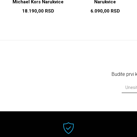
Michael Kors Narukvice
Narukvice
18.190,00
RSD
6.090,00
RSD
Budite prvi