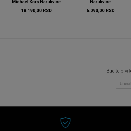
Michael Kors Narukvice
Narukvice
18.190,00
RSD
6.090,00
RSD
Budite prvi