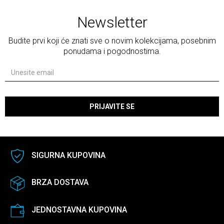
Newsletter
Budite prvi koji će znati sve o novim kolekcijama, posebnim
ponudama i pogodnostima.
PRIJAVITE SE
SIGURNA KUPOVINA
BRZA DOSTAVA
JEDNOSTAVNA KUPOVINA