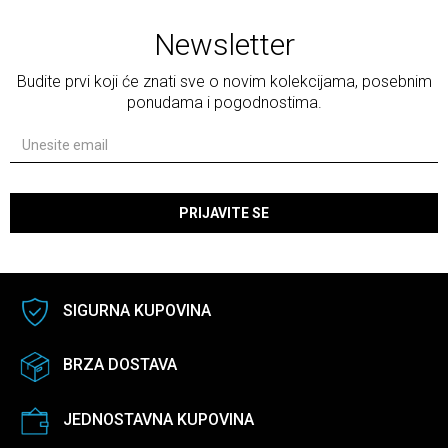
Newsletter
Budite prvi koji će znati sve o novim kolekcijama, posebnim
ponudama i pogodnostima.
PRIJAVITE SE
SIGURNA KUPOVINA
BRZA DOSTAVA
JEDNOSTAVNA KUPOVINA