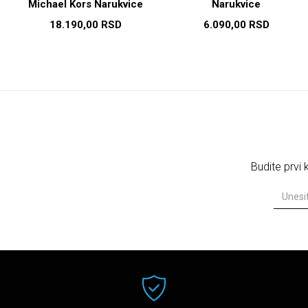
Michael Kors Narukvice
Narukvice
18.190,00
RSD
6.090,00
RSD
Budite prvi