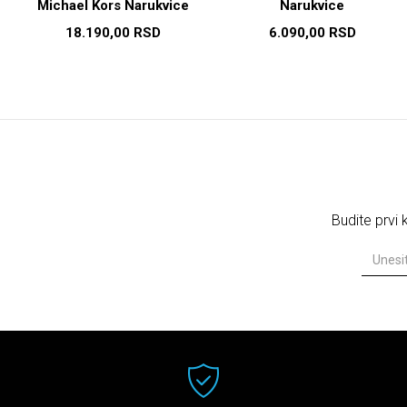
Michael Kors Narukvice
Narukvice
18.190,00
RSD
6.090,00
RSD
Budite prvi