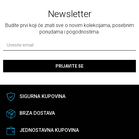
Newsletter
Budite prvi koji će znati sve o novim kolekcijama, posebnim
ponudama i pogodnostima.
PRIJAVITE SE
SIGURNA KUPOVINA
BRZA DOSTAVA
JEDNOSTAVNA KUPOVINA