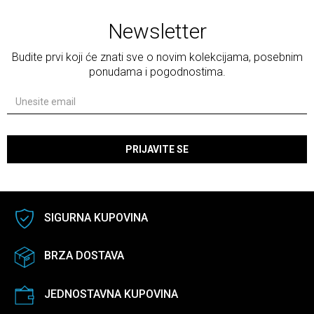
Newsletter
Budite prvi koji će znati sve o novim kolekcijama, posebnim
ponudama i pogodnostima.
PRIJAVITE SE
SIGURNA KUPOVINA
BRZA DOSTAVA
JEDNOSTAVNA KUPOVINA