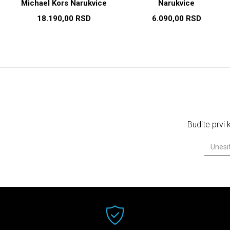
Michael Kors Narukvice
Narukvice
18.190,00
RSD
6.090,00
RSD
Budite prvi