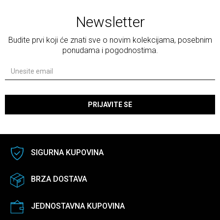
Newsletter
Budite prvi koji će znati sve o novim kolekcijama, posebnim
ponudama i pogodnostima.
PRIJAVITE SE
SIGURNA KUPOVINA
BRZA DOSTAVA
JEDNOSTAVNA KUPOVINA