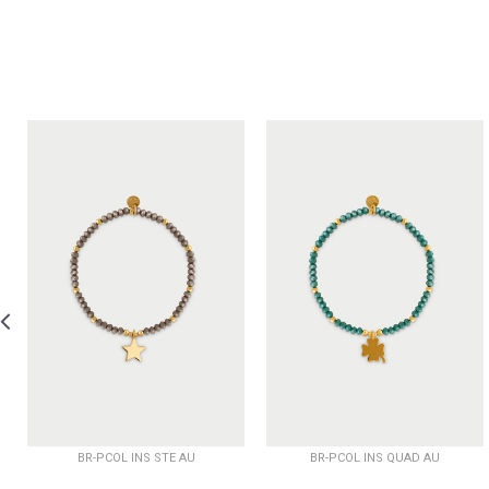
BR-PCOL INS STE AU
BR-PCOL INS QUAD AU