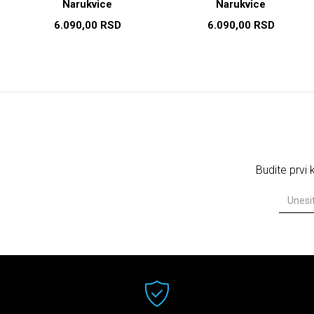
Narukvice
Narukvice
6.090,00
RSD
6.090,00
RSD
Budite prvi