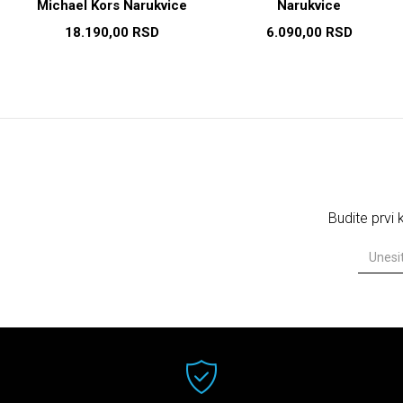
Michael Kors Narukvice
Narukvice
18.190,00
RSD
6.090,00
RSD
Budite prvi